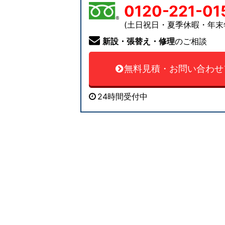
0120-221-01
(土日祝日・夏季休暇・年末
新設・張替え・修理
のご相談
無料見積・お問い合わせ
24時間受付中