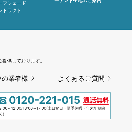
ーテント生地のご案内
ーフシェード
ントラクト
ご提供しております。
中の業者様
よくあるご質問
0120-221-015
通話無料
9:00～12:00/13:00～17:00(土日祝日・夏季休暇・年末年始除
く)