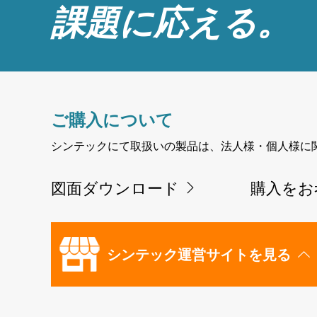
課題に応える。
ご購入について
シンテックにて取扱いの製品は、法人様・個人様に
図面ダウンロード
購入をお
シンテック運営サイトを見る