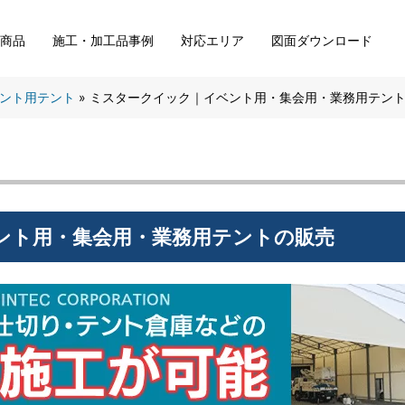
い商品
施工・加工品事例
対応エリア
図面ダウンロード
ント用テント
»
ミスタークイック｜イベント用・集会用・業務用テン
ント用・集会用・業務用テントの販売