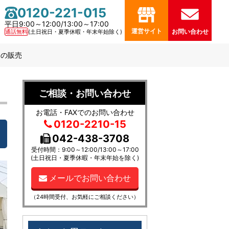
0120-221-015
平日9:00～12:00/13:00～17:00
運営サイト
通話無料
(土日祝日・夏季休暇・年末年始除く)
お問い合わせ
トの販売
ご相談・お問い合わせ
お電話・FAXでのお問い合わせ
0120-2210-15
042-438-3708
受付時間：9:00～12:00/13:00～17:00
(土日祝日・夏季休暇・年末年始を除く)
メールでお問い合わせ
（24時間受付、お気軽にご相談ください）