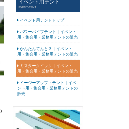
イベント用テント
EVENT-TENT
イベント用テントトップ
パワーパイプテント｜イベント
用・集会用・業務用テントの販売
かんたんてんと３｜イベント
用・集会用・業務用テントの販売
ミスタークイック｜イベント
用・集会用・業務用テントの販売
イージーアップ・テント｜イベ
ント用・集会用・業務用テントの
販売
の