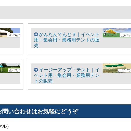
かんたんてんと３｜イベント
用・集会用・業務用テントの販
売
イージーアップ・テント｜イ
ベント用・集会用・業務用テン
トの販売
お問い合わせはお気軽にどうぞ
ヤル）