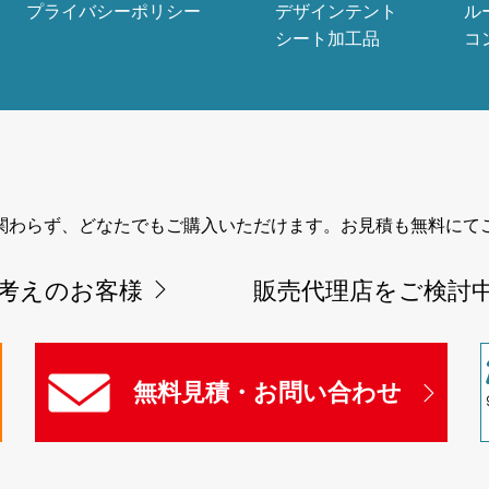
プライバシーポリシー
デザインテント
ル
シート加工品
コ
関わらず、どなたでもご購入いただけます。お見積も無料にて
考えのお客様
販売代理店をご検討
無料見積・お問い合わせ