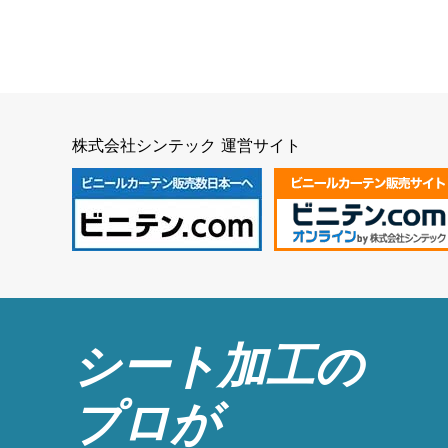
株式会社シンテック 運営サイト
シート加工の
プロが