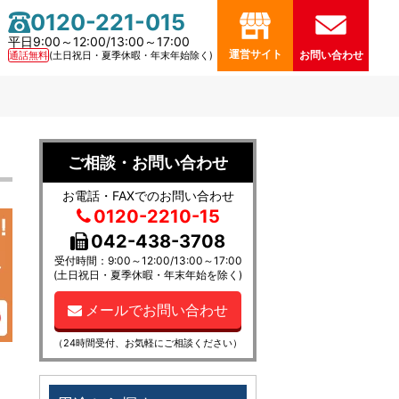
0120-221-015
平日9:00～12:00/13:00～17:00
運営サイト
通話無料
(土日祝日・夏季休暇・年末年始除く)
お問い合わせ
ご相談・お問い合わせ
お電話・FAXでのお問い合わせ
0120-2210-15
042-438-3708
受付時間：9:00～12:00/13:00～17:00
(土日祝日・夏季休暇・年末年始を除く)
メールでお問い合わせ
（24時間受付、お気軽にご相談ください）