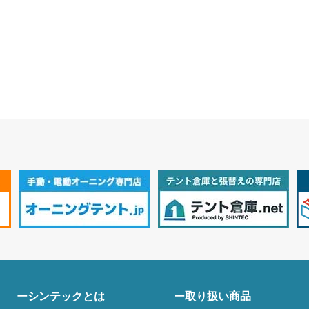
ーシンテックとは
ー取り扱い商品