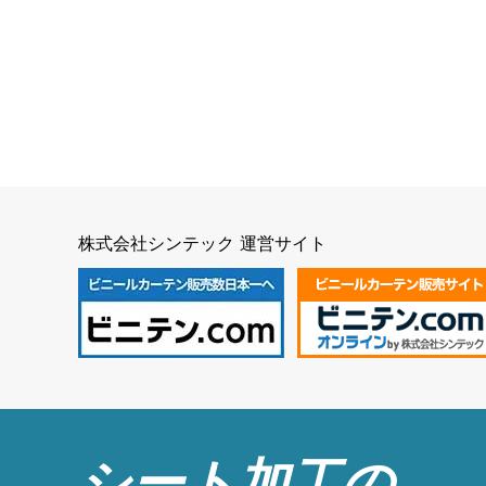
株式会社シンテック 運営サイト
シート加工の