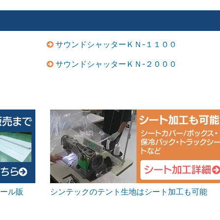
サウンドシャッターＫＮ-１１００
サウンドシャッターＫＮ-２０００
ール販
シンテックのテント生地はシート加工も可能