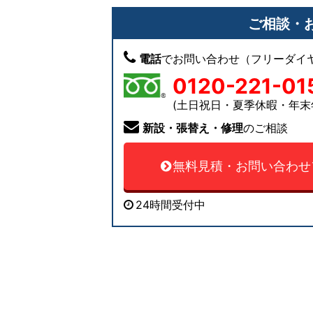
ご相談・
電話
でお問い合わせ（フリーダイ
0120-221-01
(土日祝日・夏季休暇・年末
新設・張替え・修理
のご相談
無料見積・お問い合わせ
24時間受付中