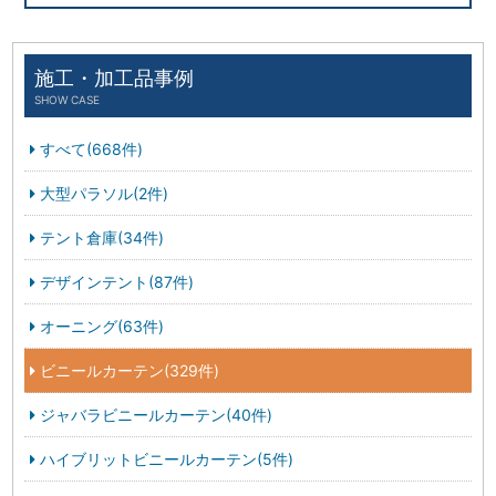
施工・加工品事例
SHOW CASE
すべて(668件)
大型パラソル(2件)
テント倉庫(34件)
デザインテント(87件)
オーニング(63件)
ビニールカーテン(329件)
ジャバラビニールカーテン(40件)
ハイブリットビニールカーテン(5件)