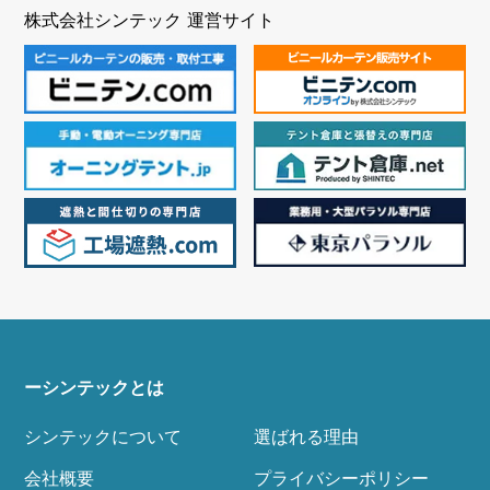
株式会社シンテック 運営サイト
ーシンテックとは
シンテックについて
選ばれる理由
会社概要
プライバシーポリシー