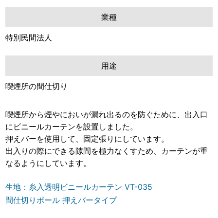
業種
特別民間法人
用途
喫煙所の間仕切り
喫煙所から煙やにおいが漏れ出るのを防ぐために、出入口
にビニールカーテンを設置しました。
押えバーを使用して、固定張りにしています。
出入りの際にできる隙間を極力なくすため、カーテンが重
なるようにしています。
生地：糸入透明ビニールカーテン VT-035
間仕切りポール 押えバータイプ