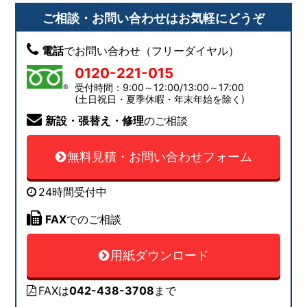
ご相談・お問い合わせはお気軽にどうぞ
電話
でお問い合わせ（フリーダイヤル）
0120-221-015
受付時間：9:00～12:00/13:00～17:00
(土日祝日・夏季休暇・年末年始を除く)
新設・張替え・修理
のご相談
無料見積・お問い合わせフォーム
24時間受付中
FAX
でのご相談
用紙ダウンロード
FAXは
042-438-3708
まで