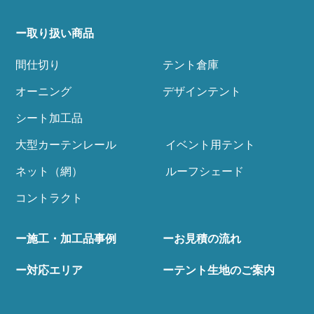
ー取り扱い商品
間仕切り
テント倉庫
オーニング
デザインテント
シート加工品
大型カーテンレール
イベント用テント
ネット（網）
ルーフシェード
コントラクト
ー施工・加工品事例
ーお見積の流れ
ー対応エリア
ーテント生地のご案内